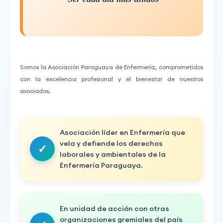
Somos la Asociación Paraguaya de Enfermería, comprometidos
con la excelencia profesional y el bienestar de nuestros
asociados.
Asociación líder en Enfermería que
vela y defiende los derechos
laborales y ambientales de la
Enfermería Paraguaya.
En unidad de acción con otras
organizaciones gremiales del país