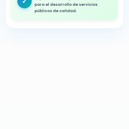
para el desarrollo de servicios
públicos de calidad.